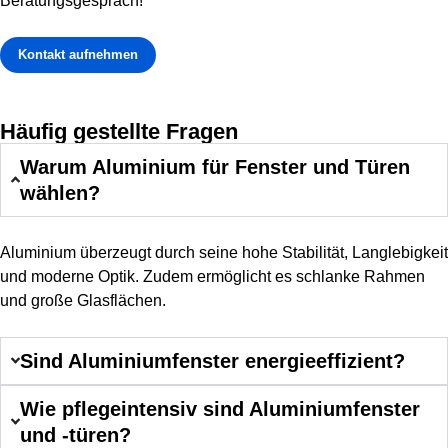
Beratungsgespräch!
Kontakt aufnehmen
Häufig gestellte Fragen
Warum Aluminium für Fenster und Türen
wählen?
Aluminium überzeugt durch seine hohe Stabilität, Langlebigkeit
und moderne Optik. Zudem ermöglicht es schlanke Rahmen
und große Glasflächen.
Sind Aluminiumfenster energieeffizient?
Wie pflegeintensiv sind Aluminiumfenster
und -türen?