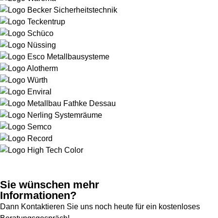
Sie wünschen mehr
Informationen?
Dann Kontaktieren Sie uns noch heute für ein kostenloses