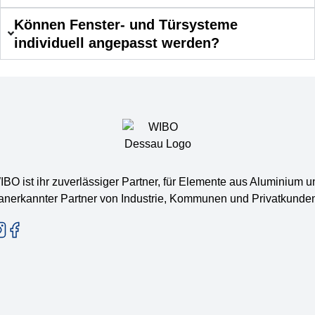
Können Fenster- und Türsysteme
individuell angepasst werden?
IBO ist ihr zuverlässiger Partner, für Elemente aus Aluminium u
anerkannter Partner von Industrie, Kommunen und Privatkunde