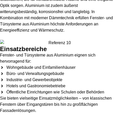
Optik sorgen. Aluminium ist zudem äußerst
witterungsbeständig, korrosionsfrei und langlebig. In
Kombination mit moderner Dämmtechnik erfüllen Fenster- und
Türsysteme aus Aluminium höchste Anforderungen an
Energieeffizienz und Wärmeschutz.
Einsatzbereiche
Fenster- und Türsysteme aus Aluminium eignen sich
hervorragend für:
Wohngebäude und Einfamilienhäuser
Büro- und Verwaltungsgebäude
Industrie- und Gewerbeobjekte
Hotels und Gastronomiebetriebe
Öffentliche Einrichtungen wie Schulen oder Behörden
Sie bieten vielseitige Einsatzmöglichkeiten – von klassischen
Fenstern über Eingangstüren bis hin zu großflächigen
Fassadenlösungen.