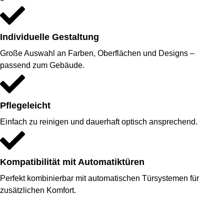
Individuelle Gestaltung
Große Auswahl an Farben, Oberflächen und Designs –
passend zum Gebäude.
Pflegeleicht
Einfach zu reinigen und dauerhaft optisch ansprechend.
Kompatibilität mit Automatiktüren
Perfekt kombinierbar mit automatischen Türsystemen für
zusätzlichen Komfort.