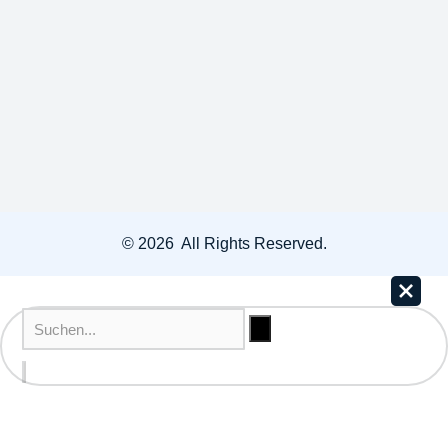
© 2026 All Rights Reserved.