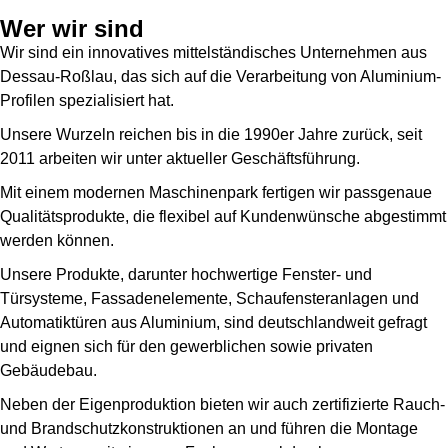
Wer wir sind
Wir sind ein innovatives mittelständisches Unternehmen aus
Dessau-Roßlau, das sich auf die Verarbeitung von Aluminium-
Profilen spezialisiert hat.
Unsere Wurzeln reichen bis in die 1990er Jahre zurück, seit
2011 arbeiten wir unter aktueller Geschäftsführung.
Mit einem modernen Maschinenpark fertigen wir passgenaue
Qualitätsprodukte, die flexibel auf Kundenwünsche abgestimmt
werden können.
Unsere Produkte, darunter hochwertige Fenster- und
Türsysteme, Fassadenelemente, Schaufensteranlagen und
Automatiktüren aus Aluminium, sind deutschlandweit gefragt
und eignen sich für den gewerblichen sowie privaten
Gebäudebau.
Neben der Eigenproduktion bieten wir auch zertifizierte Rauch-
und Brandschutzkonstruktionen an und führen die Montage