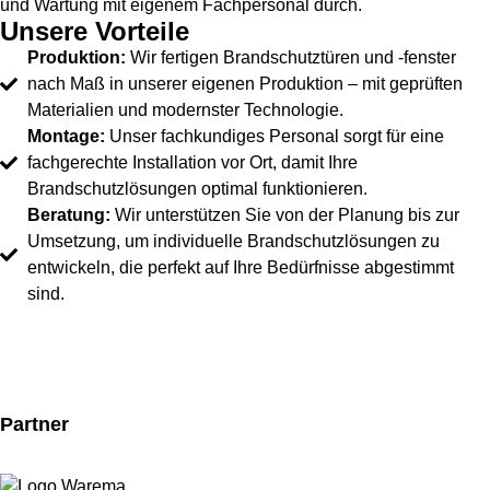
und Wartung mit eigenem Fachpersonal durch.
Unsere Vorteile
Produktion:
Wir fertigen Brandschutztüren und -fenster
nach Maß in unserer eigenen Produktion – mit geprüften
Materialien und modernster Technologie.
Montage:
Unser fachkundiges Personal sorgt für eine
fachgerechte Installation vor Ort, damit Ihre
Brandschutzlösungen optimal funktionieren.
Beratung:
Wir unterstützen Sie von der Planung bis zur
Umsetzung, um individuelle Brandschutzlösungen zu
entwickeln, die perfekt auf Ihre Bedürfnisse abgestimmt
sind.
Partner