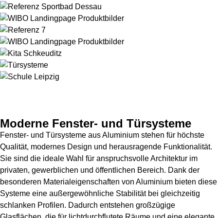
Moderne Fenster- und Türsysteme
Fenster- und Türsysteme aus Aluminium stehen für höchste
Qualität, modernes Design und herausragende Funktionalität.
Sie sind die ideale Wahl für anspruchsvolle Architektur im
privaten, gewerblichen und öffentlichen Bereich. Dank der
besonderen Materialeigenschaften von Aluminium bieten diese
Systeme eine außergewöhnliche Stabilität bei gleichzeitig
schlanken Profilen. Dadurch entstehen großzügige
Glasflächen, die für lichtdurchflutete Räume und eine elegante