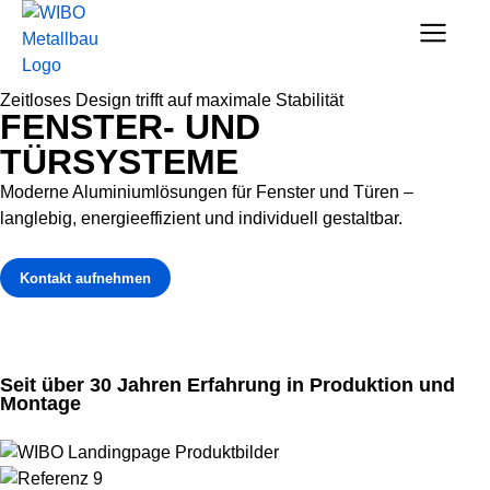
Zeitloses Design trifft auf maximale Stabilität
FENSTER- UND
TÜRSYSTEME
Moderne Aluminiumlösungen für Fenster und Türen –
langlebig, energieeffizient und individuell gestaltbar.
Kontakt aufnehmen
Seit über 30 Jahren Erfahrung in Produktion und
Montage