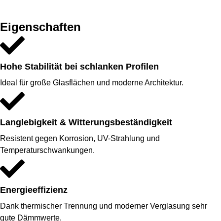
Eigenschaften
Hohe Stabilität bei schlanken Profilen
Ideal für große Glasflächen und moderne Architektur.
Langlebigkeit & Witterungsbeständigkeit
Resistent gegen Korrosion, UV-Strahlung und
Temperaturschwankungen.
Energieeffizienz
Dank thermischer Trennung und moderner Verglasung sehr
gute Dämmwerte.