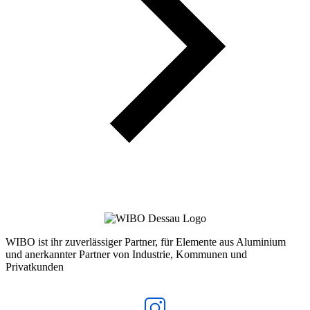
WIBO ist ihr zuverlässiger Partner, für Elemente aus Aluminium
und anerkannter Partner von Industrie, Kommunen und
Privatkunden