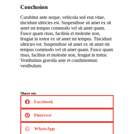
Conclusion
Curabitur ante neque, vehicula sed erat vitae,
tincidunt ultricies est. Suspendisse sit amet ex sit
amet mi tempus commodo vel sit amet quam.
Fusce quam risus, facilisis et molestie non,
feugiat in tortor ex sit amet mi tempus. Tincidunt
ultricies est. Suspendisse sit amet ex sit amet mi
tempus commodo vel sit amet quam. Fusce quam
risus, facilisis et molestie non, feugiat in tortor.
Vestibulum gravida ante et condimentum
vestibulum.
Share on:
Facebook
Pinterest
WhatsApp