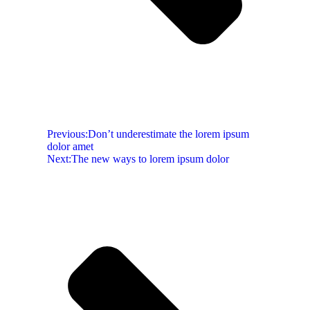
Previous:
Don’t underestimate the lorem ipsum
dolor amet
Next:
The new ways to lorem ipsum dolor