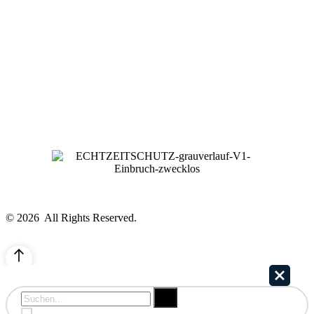
© 2026 All Rights Reserved.