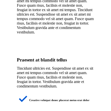
amet mi tempus commodo vel sit amet quam.
Fusce quam risus, facilisis et molestie non,
feugiat in tortor ex sit amet mi tempus. Tincidunt
ultricies est. Suspendisse sit amet ex sit amet mi
tempus commodo vel sit amet quam. Fusce quam
risus, facilisis et molestie non, feugiat in tortor.
Vestibulum gravida ante et condimentum
vestibulum.
Praesent at blandit tellus
Tincidunt ultricies est. Suspendisse sit amet ex sit
amet mi tempus commodo vel sit amet quam.
Fusce quam risus, facilisis et molestie non,
feugiat in tortor. Vestibulum gravida ante et
condimentum vestibulum.
Creative volutpat donec placerat metus erat dolor