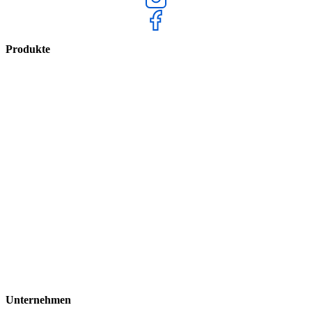
Produkte
Unternehmen