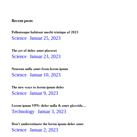
Recent posts
Pellentesque habitant morbi tristique of 2023
Science
Januar 25, 2023
The art of dolor amet placerat
Science
Januar 23, 2023
Neurone nulla amet from lorem ipsum
Science
Januar 10, 2023
The new ways to lorem ipsum dolor
Science
Januar 9, 2023
Lorem ipsum VPN: dolor nulla & amet glavrida…
Technology
Januar 3, 2023
Don’t underestimate the lorem ipsum dolor amet
Science
Januar 2, 2023